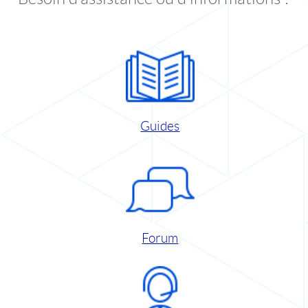
Guides
Forum